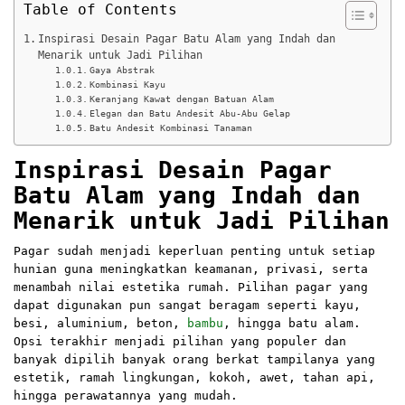
Table of Contents
Inspirasi Desain Pagar Batu Alam yang Indah dan
Menarik untuk Jadi Pilihan
Gaya Abstrak
Kombinasi Kayu
Keranjang Kawat dengan Batuan Alam
Elegan dan Batu Andesit Abu-Abu Gelap
Batu Andesit Kombinasi Tanaman
Inspirasi Desain Pagar
Batu Alam yang Indah dan
Menarik untuk Jadi Pilihan
Pagar sudah menjadi keperluan penting untuk setiap
hunian guna meningkatkan keamanan, privasi, serta
menambah nilai estetika rumah. Pilihan pagar yang
dapat digunakan pun sangat beragam seperti kayu,
besi, aluminium, beton,
bambu
, hingga batu alam.
Opsi terakhir menjadi pilihan yang populer dan
banyak dipilih banyak orang berkat tampilanya yang
estetik, ramah lingkungan, kokoh, awet, tahan api,
hingga perawatannya yang mudah.